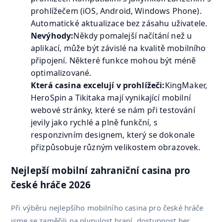
prohlížečem (iOS, Android, Windows Phone).
Automatické aktualizace bez zásahu uživatele.
Nevýhody:
Někdy pomalejší načítání než u
aplikací, může být závislé na kvalitě mobilního
připojení. Některé funkce mohou být méně
optimalizované.
Která casina excelují v prohlížeči:
KingMaker,
HeroSpin a Tikitaka mají vynikající mobilní
webové stránky, které se nám při testování
jevily jako rychlé a plně funkční, s
responzivním designem, který se dokonale
přizpůsobuje různým velikostem obrazovek.
Nejlepší mobilní zahraniční casina pro
české hráče 2026
Při výběru nejlepšího mobilního casina pro české hráče
jsme se zaměřili na plynulost hraní, dostupnost her,