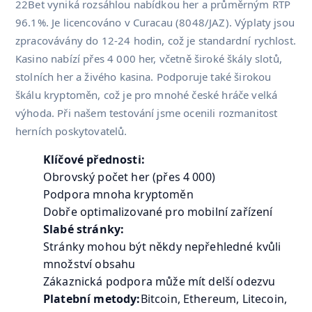
22Bet vyniká rozsáhlou nabídkou her a průměrným RTP
96.1%. Je licencováno v Curacau (8048/JAZ). Výplaty jsou
zpracovávány do 12-24 hodin, což je standardní rychlost.
Kasino nabízí přes 4 000 her, včetně široké škály slotů,
stolních her a živého kasina. Podporuje také širokou
škálu kryptoměn, což je pro mnohé české hráče velká
výhoda. Při našem testování jsme ocenili rozmanitost
herních poskytovatelů.
Klíčové přednosti:
Obrovský počet her (přes 4 000)
Podpora mnoha kryptoměn
Dobře optimalizované pro mobilní zařízení
Slabé stránky:
Stránky mohou být někdy nepřehledné kvůli
množství obsahu
Zákaznická podpora může mít delší odezvu
Platební metody:
Bitcoin, Ethereum, Litecoin,