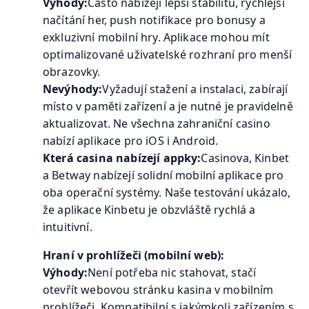
Výhody:
Často nabízejí lepší stabilitu, rychlejší
načítání her, push notifikace pro bonusy a
exkluzivní mobilní hry. Aplikace mohou mít
optimalizované uživatelské rozhraní pro menší
obrazovky.
Nevýhody:
Vyžadují stažení a instalaci, zabírají
místo v paměti zařízení a je nutné je pravidelně
aktualizovat. Ne všechna zahraniční casino
nabízí aplikace pro iOS i Android.
Která casina nabízejí appky:
Casinova, Kinbet
a Betway nabízejí solidní mobilní aplikace pro
oba operační systémy. Naše testování ukázalo,
že aplikace Kinbetu je obzvláště rychlá a
intuitivní.
Hraní v prohlížeči (mobilní web):
Výhody:
Není potřeba nic stahovat, stačí
otevřít webovou stránku kasina v mobilním
prohlížeči. Kompatibilní s jakýmkoli zařízením s