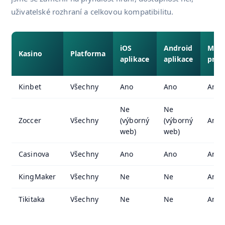
uživatelské rozhraní a celkovou kompatibilitu.
iOS
Android
Mobi
Kasino
Platforma
aplikace
aplikace
proh
Kinbet
Všechny
Ano
Ano
Ano
Ne
Ne
Zoccer
Všechny
(výborný
(výborný
Ano
web)
web)
Casinova
Všechny
Ano
Ano
Ano
KingMaker
Všechny
Ne
Ne
Ano
Tikitaka
Všechny
Ne
Ne
Ano