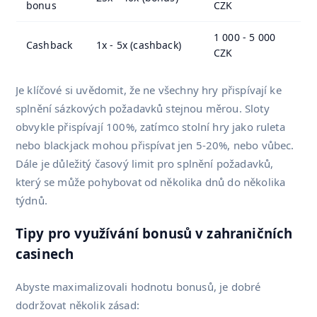
bonus
CZK
1 000 - 5 000
Cashback
1x - 5x (cashback)
CZK
Je klíčové si uvědomit, že ne všechny hry přispívají ke
splnění sázkových požadavků stejnou měrou. Sloty
obvykle přispívají 100%, zatímco stolní hry jako ruleta
nebo blackjack mohou přispívat jen 5-20%, nebo vůbec.
Dále je důležitý časový limit pro splnění požadavků,
který se může pohybovat od několika dnů do několika
týdnů.
Tipy pro využívání bonusů v zahraničních
casinech
Abyste maximalizovali hodnotu bonusů, je dobré
dodržovat několik zásad: