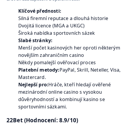
Klíčové přednosti:
Silná firemní reputace a dlouhá historie
Dvojitá licence (MGA a UKGC)
Široká nabídka sportovních sázek
Slabé stránky:
Menší počet kasinových her oproti některým
novějším zahraničním casino
Někdy pomalejší ověřovací proces
Platební metody:
PayPal, Skrill, Neteller, Visa,
Mastercard.
Nejlepší pro:
Hráče, kteří hledají ověřené
mezinárodní online casino s vysokou
důvěryhodností a kombinují kasino se
sportovními sázkami.
22Bet (Hodnocení: 8.9/10)