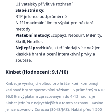
Uživatelsky přívětivé rozhraní
Slabé stránky:
RTP je lehce podprůměrné
Nižší maximální limity výplat pro některé
metody
Platební metody:
Ecopayz, Neosurf, MiFinity,
Skrill, Neteller.
Nejlepší pro:
Hráče, kteří hledají více než jen
klasické hraní a ocení interaktivní prvky a
soutěže.
Kinbet (Hodnocení: 9.1/10)
Kinbet je vynikající volbou pro hráče, kteří kombinují
kasinové hry se sportovními sázkami. S průměrným RTP
96.0% a výplatami zpracovanými do 4-12 hodin, je
Kinbet jedním z nejrychlejších v tomto seznamu. Kasino
je licencováno v Curacau (8048/JAZ). Nabízí přes 1 500