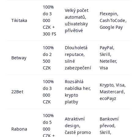
100%
Velký počet
do 3
Flexepin,
automatů,
Tikitaka
000
CashToCode,
uživatelsky
CZK +
Google Pay
přívětivé
300 FS
100%
Dlouholetá
PayPal,
do 2
reputace,
Skrill,
Betway
500
silné
Neteller,
CZK
zabezpečení
Visa
100%
Rozsáhlá
Krypto, Visa,
do 3
nabídka her,
22Bet
Mastercard,
000
krypto
ecoPayz
CZK
platby
100%
Atraktivní
Bankovní
do 5
design,
převod,
Rabona
000
časté promo
Skrill,
CZK +