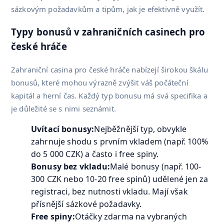
sázkovým požadavkům a tipům, jak je efektivně využít.
Typy bonusů v zahraničních casinech pro
české hráče
Zahraniční casina pro české hráče nabízejí širokou škálu
bonusů, které mohou výrazně zvýšit váš počáteční
kapitál a herní čas. Každý typ bonusu má svá specifika a
je důležité se s nimi seznámit.
Uvítací bonusy:
Nejběžnější typ, obvykle
zahrnuje shodu s prvním vkladem (např. 100%
do 5 000 CZK) a často i free spiny.
Bonusy bez vkladu:
Malé bonusy (např. 100-
300 CZK nebo 10-20 free spinů) udělené jen za
registraci, bez nutnosti vkladu. Mají však
přísnější sázkové požadavky.
Free spiny:
Otáčky zdarma na vybraných