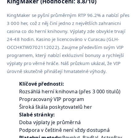
KingMaker (Hodnocení: 8.8/10)
KingMaker se pyšní průměrným RTP 96.2% a nabízí přes
3 000 her, což z něj činí jedno z největších zahranicni
casina co do herní knihovny. Výplaty zde obvykle trvají
24-48 hodin. Kasino je licencováno v Curacau (GLH-
OCCHKTW0702112022). Zaujme především svým VIP
programem, který nabízí exkluzivní bonusy a rychlejší
výplaty pro věrné hráče. Náš průzkum ukázal, že VIP
úrovně skutečně přinášejí hmatatelné výhody.
Klíčové přednosti:
Rozsáhlá herní knihovna (přes 3 000 titulů)
Propracovaný VIP program
Široká škála poskytovatelů her
Slabé stránky:
Doba výplaty je průměrná
Podpora v češtině není vždy dostupná
Platební metody:
Revolut, PayPal, AstroPay,