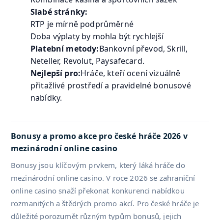
Slabé stránky:
RTP je mírně podprůměrné
Doba výplaty by mohla být rychlejší
Platební metody:
Bankovní převod, Skrill,
Neteller, Revolut, Paysafecard.
Nejlepší pro:
Hráče, kteří ocení vizuálně
přitažlivé prostředí a pravidelné bonusové
nabídky.
Bonusy a promo akce pro české hráče 2026 v
mezinárodní online casino
Bonusy jsou klíčovým prvkem, který láká hráče do
mezinárodní online casino. V roce 2026 se zahraniční
online casino snaží překonat konkurenci nabídkou
rozmanitých a štědrých promo akcí. Pro české hráče je
důležité porozumět různým typům bonusů, jejich