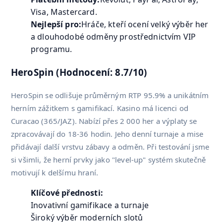
Visa, Mastercard.
Nejlepší pro:
Hráče, kteří ocení velký výběr her
a dlouhodobé odměny prostřednictvím VIP
programu.
HeroSpin (Hodnocení: 8.7/10)
HeroSpin se odlišuje průměrným RTP 95.9% a unikátním
herním zážitkem s gamifikací. Kasino má licenci od
Curacao (365/JAZ). Nabízí přes 2 000 her a výplaty se
zpracovávají do 18-36 hodin. Jeho denní turnaje a mise
přidávají další vrstvu zábavy a odměn. Při testování jsme
si všimli, že herní prvky jako "level-up" systém skutečně
motivují k delšímu hraní.
Klíčové přednosti:
Inovativní gamifikace a turnaje
Široký výběr moderních slotů